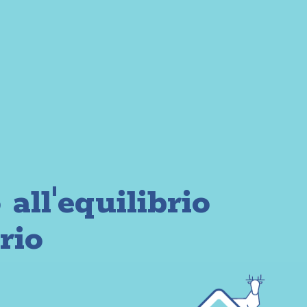
all'equilibrio
rio