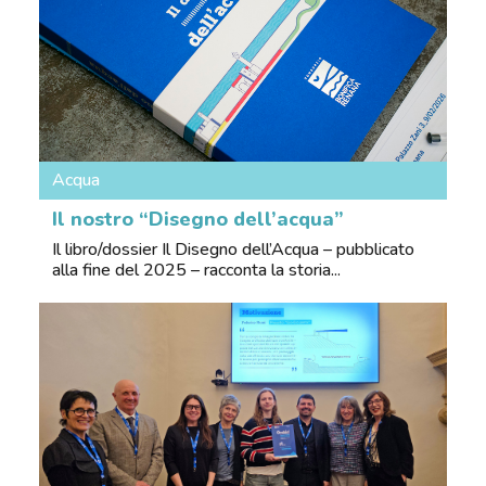
Acqua
Il nostro “Disegno dell’acqua”
Il libro/dossier Il Disegno dell’Acqua – pubblicato
alla fine del 2025 – racconta la storia...