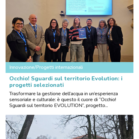
Innovazione/Progetti internazionali
Occhio! Sguardi sul territorio Evolution: i
progetti selezionati
Trasformare la gestione dell’acqua in un’esperienza
sensoriale e culturale: è questo il cuore di “Occhio!
Sguardi sul territorio EVOLUTION”, progetto...