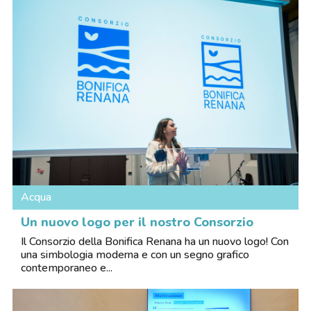
Acqua
Un nuovo logo per il nostro Consorzio
Il Consorzio della Bonifica Renana ha un nuovo logo! Con
una simbologia moderna e con un segno grafico
contemporaneo e...