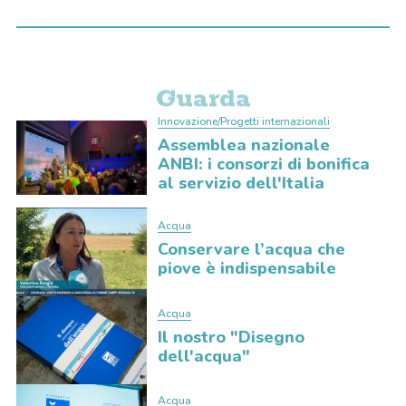
Guarda
Innovazione/Progetti internazionali
Assemblea nazionale
ANBI: i consorzi di bonifica
al servizio dell'Italia
Acqua
Conservare l’acqua che
piove è indispensabile
Acqua
Il nostro "Disegno
dell'acqua"
Acqua