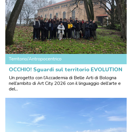
Territorio/Antropocentrico
OCCHIO! Sguardi sul territorio EVOLUTION
Un progetto con l’Accademia di Belle Arti di Bologna
nell’ambito di Art City 2026 con il linguaggio dell’arte e
del...