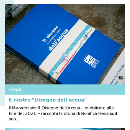
Acqua
Il nostro "Disegno dell'acqua"
Il libro/dossier Il Disegno dell’Acqua – pubblicato alla
fine del 2025 – racconta la storia di Bonifica Renana, il
suo...