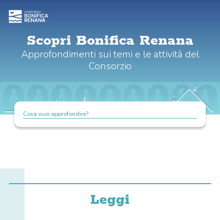
Scopri Bonifica Renana
Approfondimenti sui temi e le attività del
Consorzio
Cosa vuoi approfondire?
Leggi