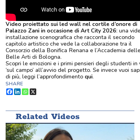
Video proiettato sui led wall nel cortile d’onore di
Palazzo Zani in occasione di Art City 2026
: una vid
installazione scenografica che racconta il secondo
capitolo artistico che vede la collaborazione tra il
Consorzio della Bonifica Renana e l’Accademia dell
Belle Arti di Bologna.
Scopri le emozioni e i primi pensieri degli studenti in 
‘sul campo’ all’avvio del progetto. Se invece vuoi sa
di più, leggi l’approfondimento
qui
.
SHARE
Related Videos