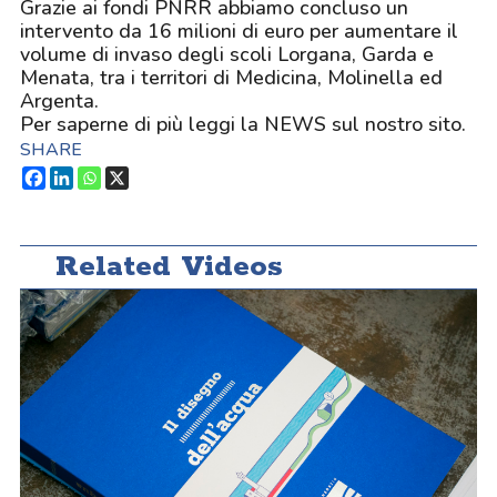
Grazie ai fondi PNRR abbiamo concluso un
intervento da 16 milioni di euro per aumentare il
volume di invaso degli scoli Lorgana, Garda e
Menata, tra i territori di Medicina, Molinella ed
Argenta.
Per saperne di più leggi la
NEWS
sul nostro sito.
SHARE
Related Videos