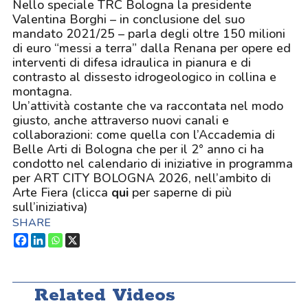
Nello speciale TRC Bologna la presidente
Valentina Borghi – in conclusione del suo
mandato 2021/25 – parla degli oltre 150 milioni
di euro “messi a terra” dalla Renana per opere ed
interventi di difesa idraulica in pianura e di
contrasto al dissesto idrogeologico in collina e
montagna.
Un’attività costante che va raccontata nel modo
giusto, anche attraverso nuovi canali e
collaborazioni: come quella con l’Accademia di
Belle Arti di Bologna che per il 2° anno ci ha
condotto nel calendario di iniziative in programma
per ART CITY BOLOGNA 2026, nell’ambito di
Arte Fiera (clicca
qui
per saperne di più
sull’iniziativa)
SHARE
Related Videos