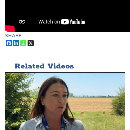
SHARE
Related Videos